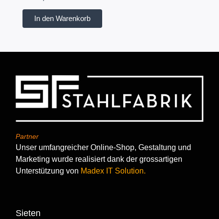
In den Warenkorb
Partner
Unser umfangreicher Online-Shop, Gestaltung und
Marketing wurde realisiert dank der grossartigen
Unterstützung von
Madex IT Solution.
Sieten