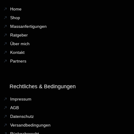
Home
Shop
Massanfertigungen
Ratgeber
Über mich
Kontakt
Partners
Rechtliches & Bedingungen
Impressum
AGB
Datenschutz
Versandbedingungen
Rückgaberecht