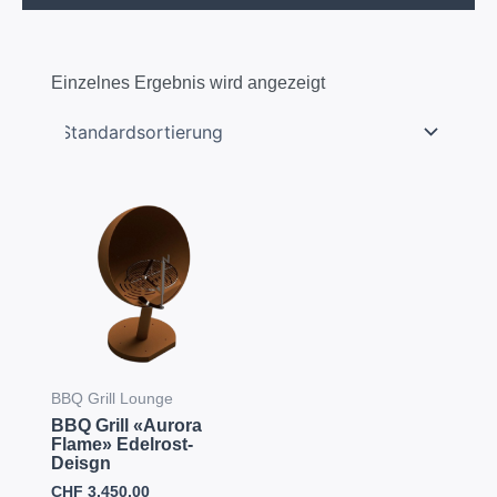
Einzelnes Ergebnis wird angezeigt
BBQ Grill Lounge
BBQ Grill «Aurora
Flame» Edelrost-
Deisgn
CHF
3,450.00